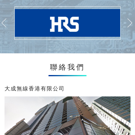
聯絡我們
大成無線香港有限公司