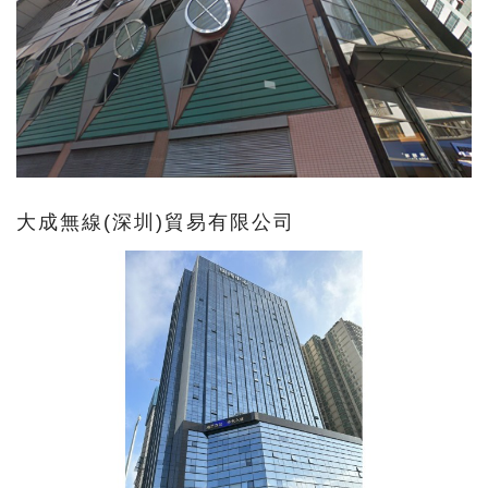
大成無線(深圳)貿易有限公司