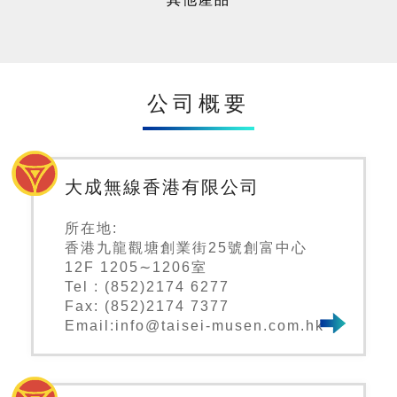
公司概要
大成無線香港有限公司
所在地:
香港九龍觀塘創業街25號創富中心
12F 1205∼1206室
Tel : (852)2174 6277
Fax: (852)2174 7377
Email:info@taisei-musen.com.hk