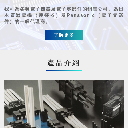
我司為各種電子機器及電子零部件的銷售公司。為日
本廣瀨電機（連接器）及Panasonic（電子元器
件）的一級代理商。
了解更多
產品介紹