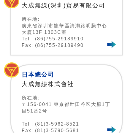
大成無線(深圳)貿易有限公司
所在地:
廣東省深圳市龍華區清湖路明騰中心
大廈13F 1303C室
Tel : (86)755-29189910
Fax: (86)755-29189490
日本總公司
大成無線株式會社
所在地:
〒156-0041 東京都世田谷区大原1丁
目51番2号
Tel : (81)3-5962-8521
Fax: (81)3-5790-5681