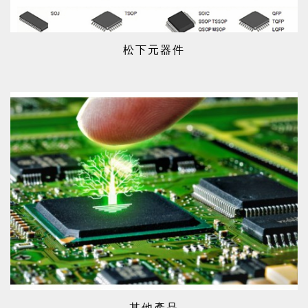
松下元器件
其他產品